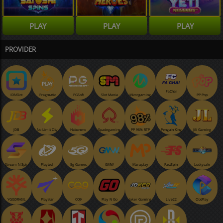
PLAY
PLAY
PLAY
PROVIDER
FaChai
IDNSlot
Pragmatic
PGSoft
Slot Mania
Microgaming
PP Pop
JDB
Habanero
Spadegaming
PP 98% RTP
Penguin King
Jili Gaming
No Limit City
Stream N Spin
Playtech
5g Games
GMW
Manaplay
FastSpin
Luckysafe
YGGDRASIL
Playstar
CQ9
Play N Go
Joker Gaming
Live22
ClotPlay