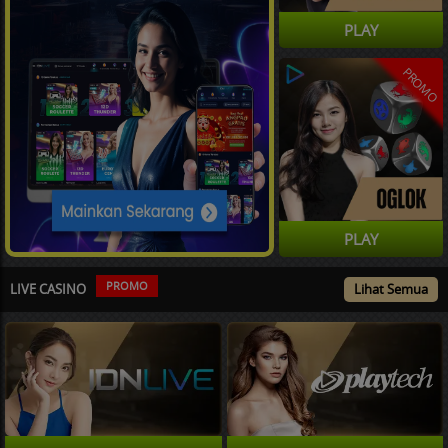
PLAY
PROMO
PLAY
PROMO
LIVE CASINO
Lihat Semua